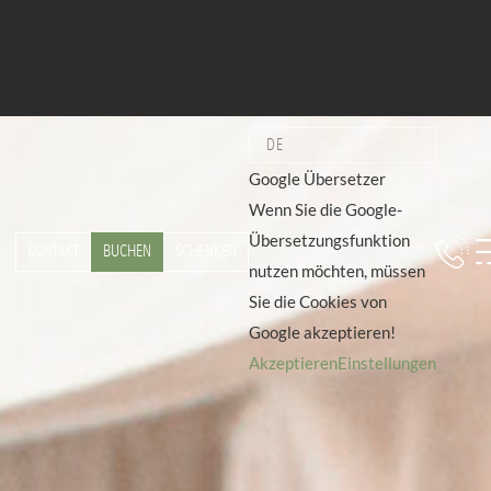
DE
Google Übersetzer
Wenn Sie die Google-
Übersetzungsfunktion
KONTAKT
BUCHEN
SCHENKEN
nutzen möchten, müssen
Sie die Cookies von
Google akzeptieren!
Akzeptieren
Einstellungen