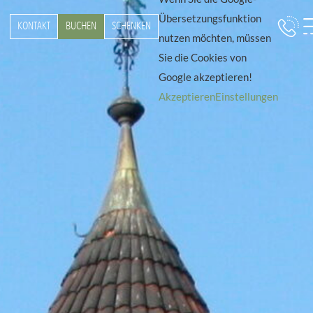
Übersetzungsfunktion
KONTAKT
BUCHEN
SCHENKEN
nutzen möchten, müssen
Sie die Cookies von
Google akzeptieren!
Akzeptieren
Einstellungen