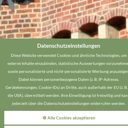
Datenschutzeinstellungen
Diese Website verwendet Cookies und ähnliche Technologien, um
externe Inhalte einzubinden, statistische Auswertungen vorzunehm
sowie personalisierte und nicht-personalisierte Werbung anzuzeigen
Dabei können personenbezogene Daten (z. B. IP-Adresse,
Gerätekennungen, Cookie-IDs) an Dritte, auch außerhalb der EU (z. B.
die USA), übermittelt werden. Ihre Einwilligung ist freiwillig und ka
jederzeit über die Datenschutzeinstellungen widerrufen werden.
🍪 Alle Cookies akzeptieren