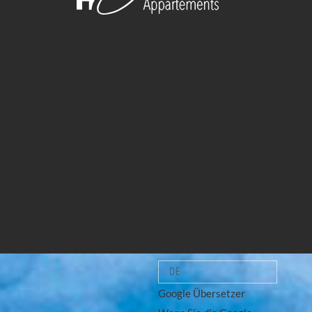
DE
Google Übersetzer