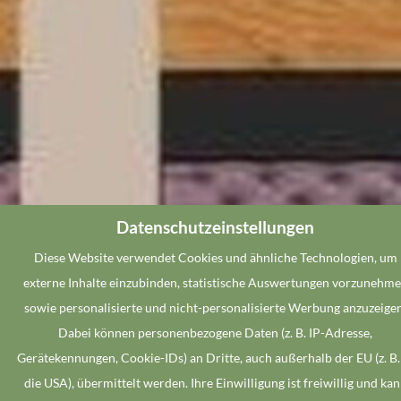
Datenschutzeinstellungen
Diese Website verwendet Cookies und ähnliche Technologien, um
externe Inhalte einzubinden, statistische Auswertungen vorzunehm
sowie personalisierte und nicht-personalisierte Werbung anzuzeigen
Dabei können personenbezogene Daten (z. B. IP-Adresse,
Gerätekennungen, Cookie-IDs) an Dritte, auch außerhalb der EU (z. B.
die USA), übermittelt werden. Ihre Einwilligung ist freiwillig und ka