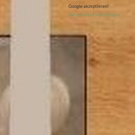
Google akzeptieren!
Akzeptieren
Einstellungen