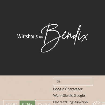
DE
Google Übersetzer
Wenn Sie die Google-
Übersetzungsfunktion
KONTAKT
BUCHEN
SCHENKEN