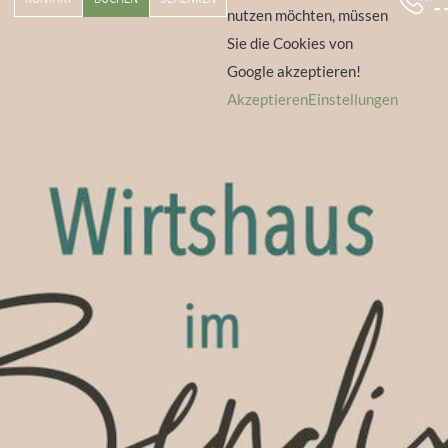
nutzen möchten, müssen
Sie die Cookies von
Google akzeptieren!
Akzeptieren
Einstellungen