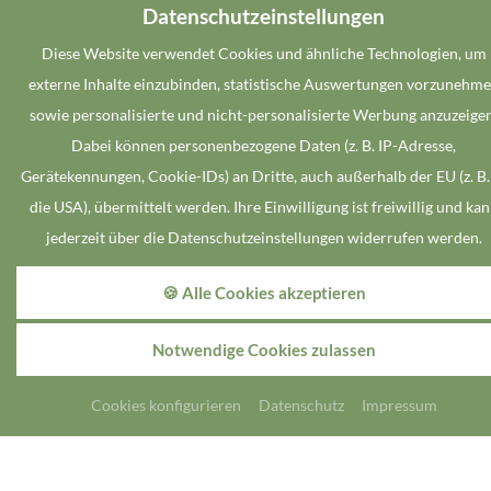
Datenschutzeinstellungen
Diese Website verwendet Cookies und ähnliche Technologien, um
externe Inhalte einzubinden, statistische Auswertungen vorzunehm
sowie personalisierte und nicht-personalisierte Werbung anzuzeigen
Dabei können personenbezogene Daten (z. B. IP-Adresse,
Gerätekennungen, Cookie-IDs) an Dritte, auch außerhalb der EU (z. B.
die USA), übermittelt werden. Ihre Einwilligung ist freiwillig und ka
jederzeit über die Datenschutzeinstellungen widerrufen werden.
🍪 Alle Cookies akzeptieren
Sommer in Dülmen
Notwendige Cookies zulassen
Cookies konfigurieren
Datenschutz
Impressum
Keine Angebote gefunden