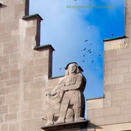
Akzeptieren
Einstellungen