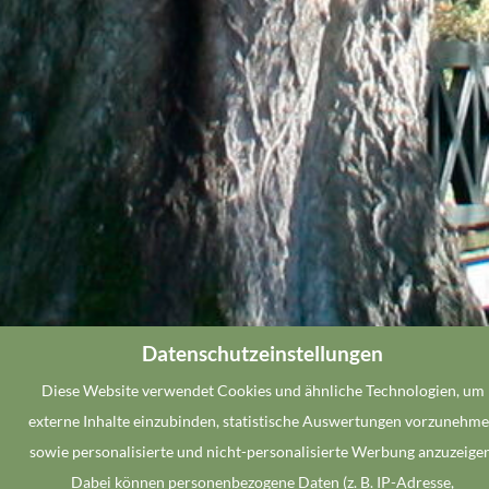
Datenschutzeinstellungen
Diese Website verwendet Cookies und ähnliche Technologien, um
externe Inhalte einzubinden, statistische Auswertungen vorzunehm
sowie personalisierte und nicht-personalisierte Werbung anzuzeigen
Dabei können personenbezogene Daten (z. B. IP-Adresse,