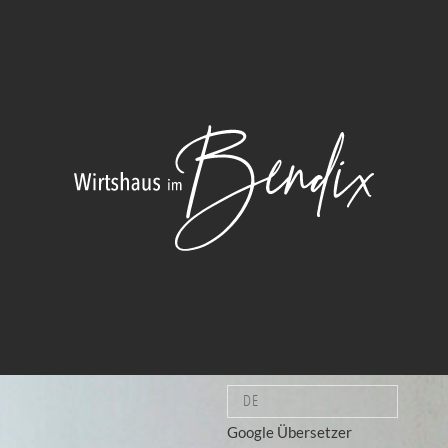
DE
Google Übersetzer