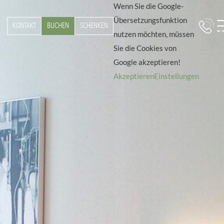
Wenn Sie die Google-
Übersetzungsfunktion
KONTAKT
BUCHEN
SCHENKEN
nutzen möchten, müssen
Sie die Cookies von
Google akzeptieren!
Akzeptieren
Einstellungen