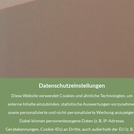
Datenschutzeinstellungen
Diese Website verwendet Cookies und ähnliche Technologien, um
externe Inhalte einzubinden, statistische Auswertungen vorzunehm
sowie personalisierte und nicht-personalisierte Werbung anzuzeigen
Dabei können personenbezogene Daten (z. B. IP-Adresse,
Gerätekennungen, Cookie-IDs) an Dritte, auch außerhalb der EU (z. B.